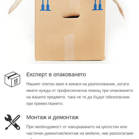
Експерт в опаковането
Нашият опитен екип е винаги на разположение, когато
имате нужда от професионална помощ при опаковането
на вашите предмети, така че те да бъдат обезопасени
при преместването.
Монтаж и демонтаж
При необходимост от извършването на цялостен или
частичен демонтаж/монтаж на мебели, ние разполагаме