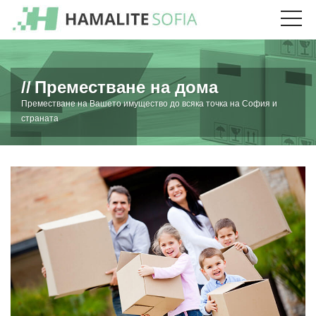
Преместване на дома
Преместване на Вашето имущество до всяка точка на София и
страната